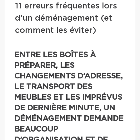
11 erreurs fréquentes lors
d’un déménagement (et
comment les éviter)
ENTRE LES BOÎTES À
PRÉPARER, LES
CHANGEMENTS D’ADRESSE,
LE TRANSPORT DES
MEUBLES ET LES IMPRÉVUS
DE DERNIÈRE MINUTE, UN
DÉMÉNAGEMENT DEMANDE
BEAUCOUP