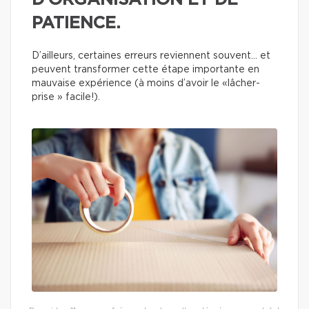
D’ORGANISATION ET DE
PATIENCE.
D’ailleurs, certaines erreurs reviennent souvent… et
peuvent transformer cette étape importante en
mauvaise expérience (à moins d’avoir le «lâcher-
prise » facile!).