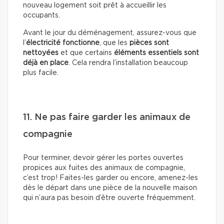
nouveau logement soit prêt à accueillir les
occupants.
Avant le jour du déménagement, assurez-vous que
l’
électricité fonctionne
, que les
pièces sont
nettoyées
et que certains
éléments essentiels sont
déjà en place
. Cela rendra l’installation beaucoup
plus facile.
11. Ne pas faire garder les animaux de
compagnie
Pour terminer, devoir gérer les portes ouvertes
propices aux fuites des animaux de compagnie,
c’est trop! Faites-les garder ou encore, amenez-les
dès le départ dans une pièce de la nouvelle maison
qui n’aura pas besoin d’être ouverte fréquemment.