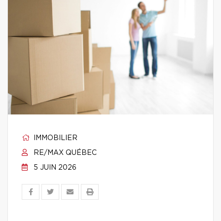
IMMOBILIER
RE/MAX QUÉBEC
5 JUIN 2026