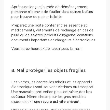
Après une longue journée de déménagement,
personne n’a envie de
fouiller dans quinze boîtes
pour trouver du papier toilette.
Préparez une boîte contenant les essentiels :
médicaments, vêtements de rechange en cas de
pluie ou de saletés, produits d’hygiène, collations,
documents importants et chargeurs électroniques.
Vous serez heureux de l’avoir sous la main!
8. Mal protéger les objets fragiles
Les verres, les cadres, les miroirs et les appareils
électroniques sont souvent victimes du transport.
Une mauvaise protection peut entraîner des
bris
coûteux
. Même chose pour les gros meubles
dispendieux :
une rayure est vite arrivée
!