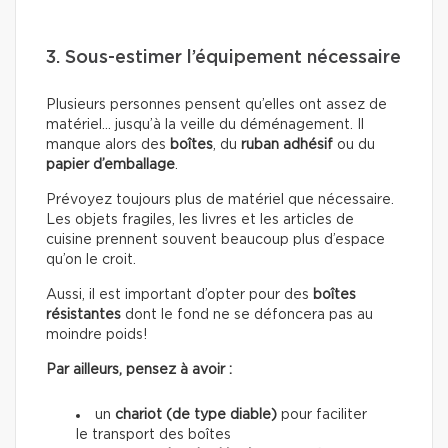
3. Sous-estimer l’équipement nécessaire
Plusieurs personnes pensent qu’elles ont assez de
matériel… jusqu’à la veille du déménagement. Il
manque alors des
boîtes
, du
ruban adhésif
ou du
papier d’emballage
.
Prévoyez toujours plus de matériel que nécessaire.
Les objets fragiles, les livres et les articles de
cuisine prennent souvent beaucoup plus d’espace
qu’on le croit.
Aussi, il est important d’opter pour des
boîtes
résistantes
dont le fond ne se défoncera pas au
moindre poids!
Par ailleurs, pensez à avoir :
un
chariot (de type diable)
pour faciliter
le transport des boîtes