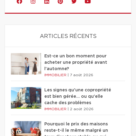
ARTICLES RÉCENTS
Est-ce un bon moment pour
acheter une propriété avant
l'automne?
IMMOBILIER
|
7 août 2026
Les signes qu'une copropriété
est bien gérée… ou qu'elle
cache des problèmes
IMMOBILIER
|
2 août 2026
Pourquoi le prix des maisons
reste-t-il le même malgré un