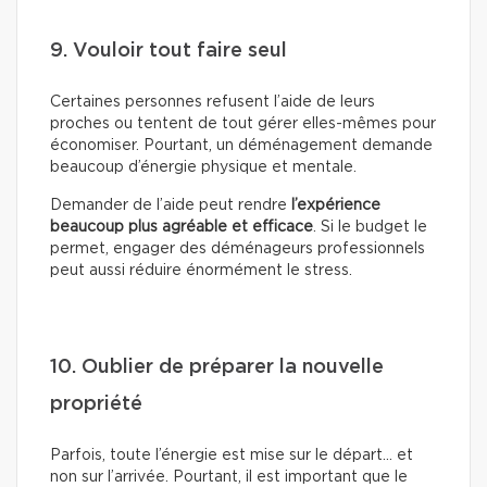
9. Vouloir tout faire seul
Certaines personnes refusent l’aide de leurs
proches ou tentent de tout gérer elles-mêmes pour
économiser. Pourtant, un déménagement demande
beaucoup d’énergie physique et mentale.
Demander de l’aide peut rendre
l’expérience
beaucoup plus agréable et efficace
. Si le budget le
permet, engager des déménageurs professionnels
peut aussi réduire énormément le stress.
10. Oublier de préparer la nouvelle
propriété
Parfois, toute l’énergie est mise sur le départ… et
non sur l’arrivée. Pourtant, il est important que le