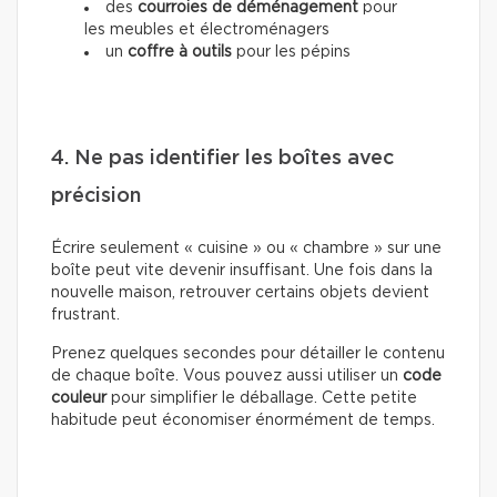
des
courroies de déménagement
pour
les meubles et électroménagers
un
coffre à outils
pour les pépins
4. Ne pas identifier les boîtes avec
précision
Écrire seulement « cuisine » ou « chambre » sur une
boîte peut vite devenir insuffisant. Une fois dans la
nouvelle maison, retrouver certains objets devient
frustrant.
Prenez quelques secondes pour détailler le contenu
de chaque boîte. Vous pouvez aussi utiliser un
code
couleur
pour simplifier le déballage. Cette petite
habitude peut économiser énormément de temps.