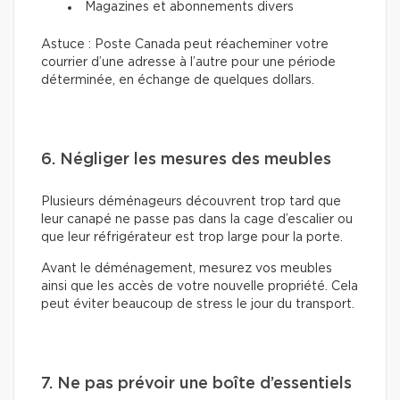
Magazines et abonnements divers
Astuce : Poste Canada peut réacheminer votre
courrier d’une adresse à l’autre pour une période
déterminée, en échange de quelques dollars.
6. Négliger les mesures des meubles
Plusieurs déménageurs découvrent trop tard que
leur canapé ne passe pas dans la cage d’escalier ou
que leur réfrigérateur est trop large pour la porte.
Avant le déménagement, mesurez vos meubles
ainsi que les accès de votre nouvelle propriété. Cela
peut éviter beaucoup de stress le jour du transport.
7. Ne pas prévoir une boîte d’essentiels