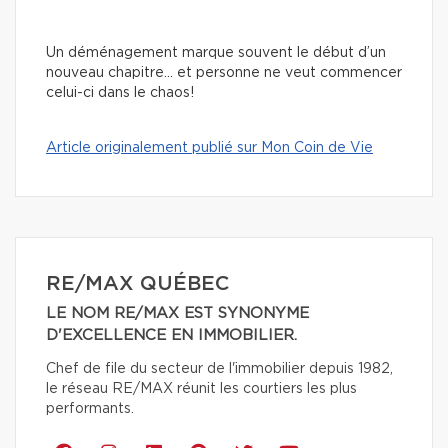
Un déménagement marque souvent le début d’un
nouveau chapitre… et personne ne veut commencer
celui-ci dans le chaos!
Article originalement publié sur Mon Coin de Vie
RE/MAX QUÉBEC
LE NOM RE/MAX EST SYNONYME
D'EXCELLENCE EN IMMOBILIER.
Chef de file du secteur de l'immobilier depuis 1982,
le réseau RE/MAX réunit les courtiers les plus
performants.