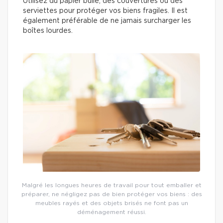
Utilisez du papier bulle, des couvertures ou des
serviettes pour protéger vos biens fragiles. Il est
également préférable de ne jamais surcharger les
boîtes lourdes.
Malgré les longues heures de travail pour tout emballer et
préparer, ne négligez pas de bien protéger vos biens : des
meubles rayés et des objets brisés ne font pas un
déménagement réussi.