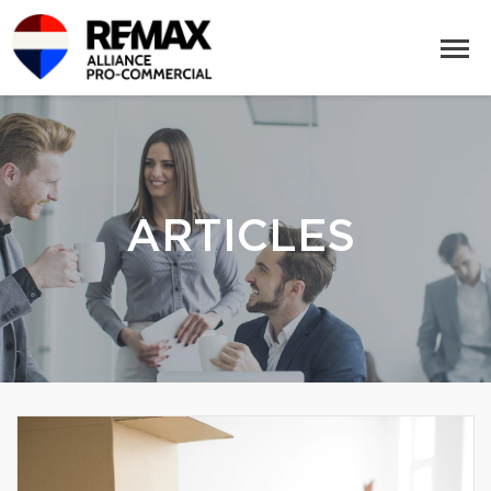
ARTICLES