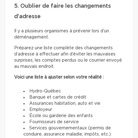
5. Oublier de faire les changements
d’adresse
Il y a plusieurs organismes à prévenir lors d’un
déménagement.
Préparez une liste complète des changements
d’adresse à effectuer afin d’éviter les mauvaises
surprises, les comptes perdus ou le courrier envoyé
au mauvais endroit.
Voici une liste à ajuster selon votre réalité :
Hydro-Québec
Banque et cartes de crédit
Assurances habitation, auto et vie
Employeur
École ou garderie des enfants
Fournisseurs de service
Services gouvernementaux (permis de
conduire, assurance maladie, impôts, etc.)