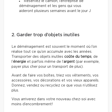
Réservez le camion, l’entreprise de
déménagement et les gens qui vous
aideront plusieurs semaines avant le jour J
2. Garder trop d’objets inutiles
Le déménagement est souvent le moment où l’on
réalise tout ce qu’on accumule avec les années.
Transporter des objets inutiles
coûte du temps
, de
l’
énergie
et parfois même de l’
argent
(par exemple,
payer plus cher pour un transport de plus).
Avant de faire vos boîtes, triez vos vêtements, vos
accessoires, vos décorations et vos vieux appareils.
Donnez, vendez ou recyclez ce que vous n’utilisez
plus.
Vous arriverez dans votre nouveau chez-soi avec
moins d’encombrement!