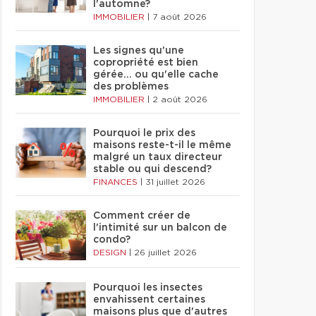
l'automne?
IMMOBILIER
|
7 août 2026
Les signes qu'une
copropriété est bien
gérée… ou qu'elle cache
des problèmes
IMMOBILIER
|
2 août 2026
Pourquoi le prix des
maisons reste-t-il le même
malgré un taux directeur
stable ou qui descend?
FINANCES
|
31 juillet 2026
Comment créer de
l'intimité sur un balcon de
condo?
DESIGN
|
26 juillet 2026
Pourquoi les insectes
envahissent certaines
maisons plus que d'autres