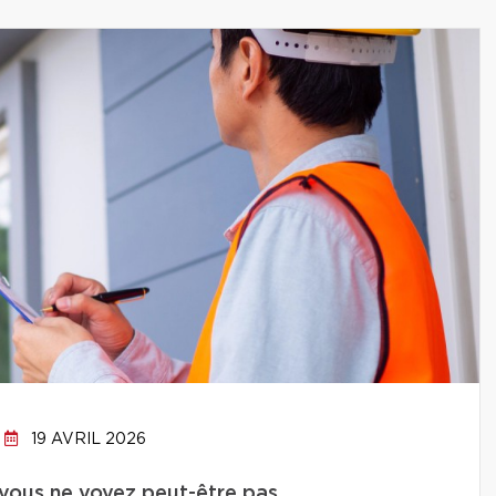
19 AVRIL 2026
 vous ne voyez peut-être pas