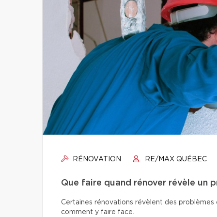
RÉNOVATION
RE/MAX QUÉBEC
Que faire quand rénover révèle un 
Certaines rénovations révèlent des problèmes ca
comment y faire face.