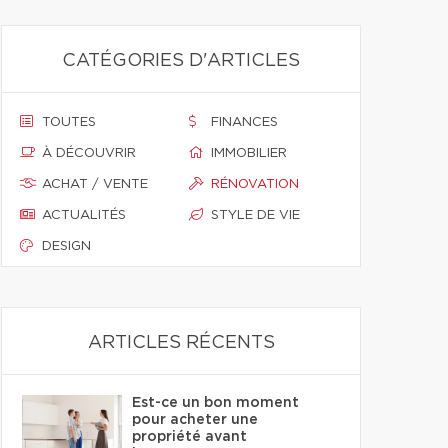
CATÉGORIES D'ARTICLES
TOUTES
FINANCES
À DÉCOUVRIR
IMMOBILIER
ACHAT / VENTE
RÉNOVATION
ACTUALITÉS
STYLE DE VIE
DESIGN
ARTICLES RÉCENTS
Est-ce un bon moment
pour acheter une
propriété avant