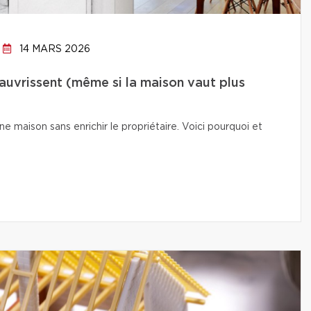
14 MARS 2026
auvrissent (même si la maison vaut plus
e maison sans enrichir le propriétaire. Voici pourquoi et