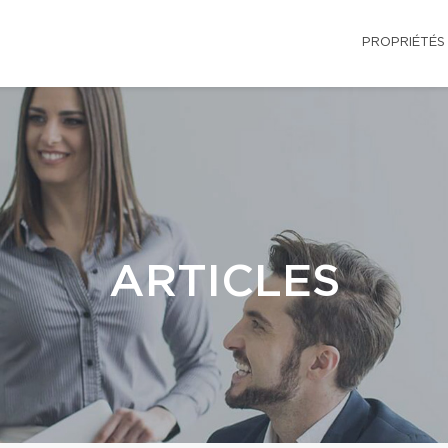
PROPRIÉTÉS
ARTICLES