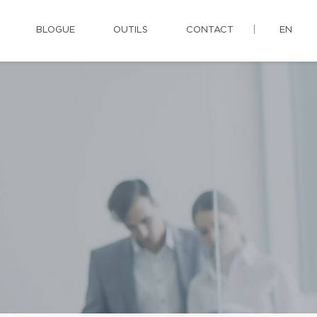
BLOGUE
OUTILS
CONTACT
EN