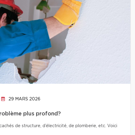
29 MARS 2026
problème plus profond?
chés de structure, d’électricité, de plomberie, etc. Voici