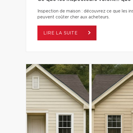
Inspection de maison : découvrez ce que les ins
peuvent coûter cher aux acheteurs.
LIRE LA SUITE