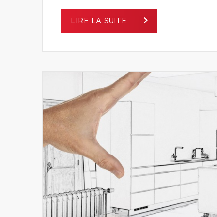
LIRE LA SUITE