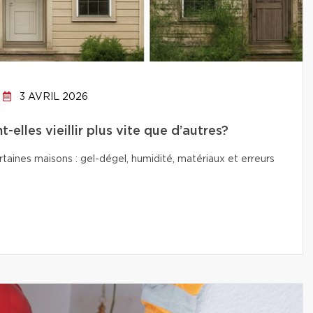
3 AVRIL 2026
elles vieillir plus vite que d’autres?
ertaines maisons : gel-dégel, humidité, matériaux et erreurs