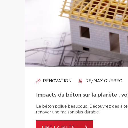
RÉNOVATION
RE/MAX QUÉBEC
Impacts du béton sur la planète : vo
Le béton pollue beaucoup. Découvrez des alter
rénover une maison plus durable.
LIRE LA SUITE