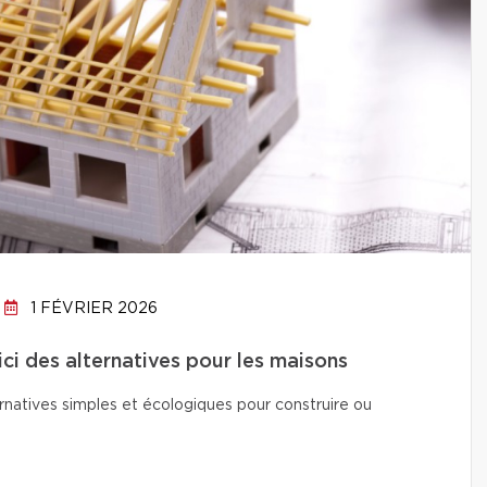
1 FÉVRIER 2026
ici des alternatives pour les maisons
natives simples et écologiques pour construire ou