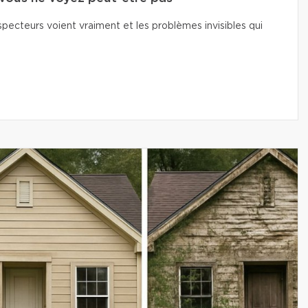
pecteurs voient vraiment et les problèmes invisibles qui