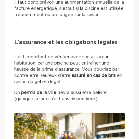
Il faut donc prévoir une augmentation annuelle de la
facture énergétique, surtout si la piscine est utilisée
fréquemment ou prolongée sur la saison.
L’assurance et les obligations légales
Il est important de vérifier avec son assureur
habitation, car une piscine peut entraîner une
hausse de la prime d’assurance. Vous pourriez par
contre être heureux d’être
assuré en cas de bris
en
raison du gel et dégel.
Un
permis de la ville
devra aussi être délivré
(quoique celui-ci n’est pas dispendieux).