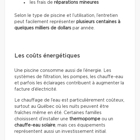
les frais de
réparations mineures
Selon le type de piscine et l’utilisation, l’entretien
peut facilement représenter
plusieurs centaines à
quelques milliers de dollars
par année.
Les coûts énergétiques
Une piscine consomme aussi de l’énergie. Les
systèmes de filtration, les pompes, les chauffe-eau
et parfois les éclairages contribuent à augmenter la
facture d’électricité.
Le chauffage de l’eau est particulièrement coûteux,
surtout au Québec où les nuits peuvent être
fraîches même en été. Certaines familles
choisissent d’installer une
thermopompe
ou un
chauffe-eau solaire
, mais ces équipements
représentent aussi un investissement initial.