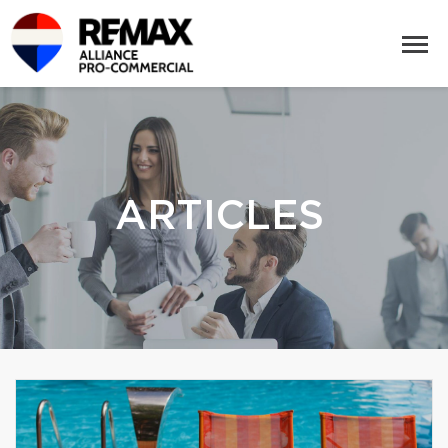
ARTICLES