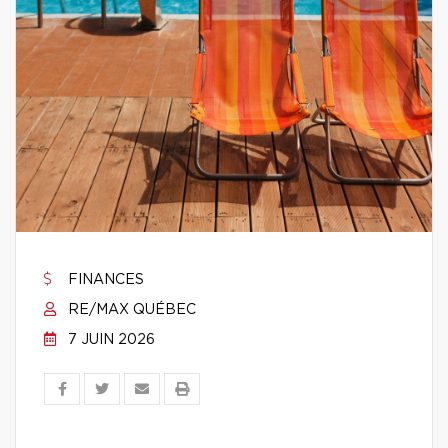
FINANCES
RE/MAX QUÉBEC
7 JUIN 2026