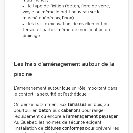
machinerie?)
le type de finition (béton, fibre de verre,
vinyle ou même le petit nouveau sur le
marché québécois, l’inox)
les frais d’excavation, de nivellement du
terrain et parfois même de modification du
drainage
Les frais d’aménagement autour de la
piscine
L’aménagement autour joue un rôle important dans
le confort, la sécurité et l’esthétique.
On pense notamment aux
terrasses
en bois, au
pourtour en
béton
, aux
cabanons
pour ranger
l’équipement ou encore à l’
aménagement paysager
.
Au Québec, les normes de sécurité exigent
l’installation de
clôtures conformes
pour prévenir les