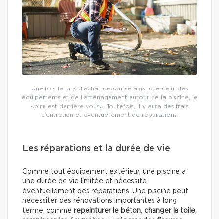
Une fois le prix d’achat déboursé ainsi que celui des
équipements et de l’aménagement autour de la piscine, le
«pire est derrière vous». Toutefois, il y aura des frais
d’entretien et éventuellement de réparations.
Les réparations et la durée de vie
Comme tout équipement extérieur, une piscine a
une durée de vie limitée et nécessite
éventuellement des réparations. Une piscine peut
nécessiter des rénovations importantes à long
terme, comme
repeinturer le béton
,
changer la toile
,