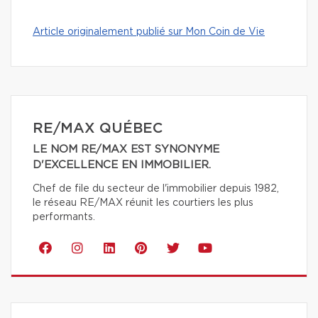
Article originalement publié sur Mon Coin de Vie
RE/MAX QUÉBEC
LE NOM RE/MAX EST SYNONYME
D'EXCELLENCE EN IMMOBILIER.
Chef de file du secteur de l'immobilier depuis 1982,
le réseau RE/MAX réunit les courtiers les plus
performants.