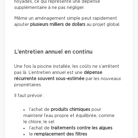
noyades, ce qui représente une dépense
supplémentaire à ne pas négliger.
Même un aménagement simple peut rapidement
ajouter
plusieurs milliers de dollars
au projet global.
L’entretien annuel en continu
Une fois la piscine installée, les coûts ne s’arrêtent
pas là. L’entretien annuel est une
dépense
récurrente souvent sous-estimée
par les nouveaux
propriétaires.
Il faut prévoir :
l’achat de
produits chimiques
pour
maintenir l’eau propre et équilibrée, comme
le chlore, le sel
l’achat de
traitements contre les algues
le
remplacement des filtres