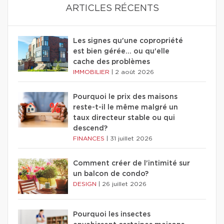
ARTICLES RÉCENTS
Les signes qu'une copropriété
est bien gérée… ou qu'elle
cache des problèmes
IMMOBILIER
|
2 août 2026
Pourquoi le prix des maisons
reste-t-il le même malgré un
taux directeur stable ou qui
descend?
FINANCES
|
31 juillet 2026
Comment créer de l'intimité sur
un balcon de condo?
DESIGN
|
26 juillet 2026
Pourquoi les insectes