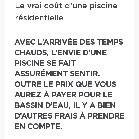
Le vrai coût d’une piscine
résidentielle
AVEC L’ARRIVÉE DES TEMPS
CHAUDS, L’ENVIE D’UNE
PISCINE SE FAIT
ASSURÉMENT SENTIR.
OUTRE LE PRIX QUE VOUS
AUREZ À PAYER POUR LE
BASSIN D’EAU, IL Y A BIEN
D’AUTRES FRAIS À PRENDRE
EN COMPTE.