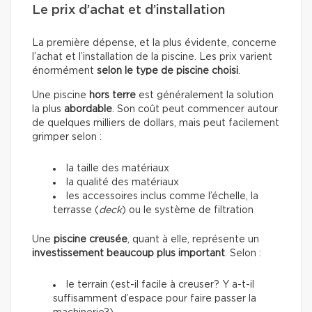
Le prix d’achat et d’installation
La première dépense, et la plus évidente, concerne
l’achat et l’installation de la piscine. Les prix varient
énormément
selon le type de piscine choisi
.
Une piscine
hors terre
est généralement la solution
la plus
abordable
. Son coût peut commencer autour
de quelques milliers de dollars, mais peut facilement
grimper selon :
la taille des matériaux
la qualité des matériaux
les accessoires inclus comme l’échelle, la
terrasse (
deck
) ou le système de filtration
Une
piscine creusée
, quant à elle, représente un
investissement beaucoup plus important
. Selon :
le terrain (est-il facile à creuser? Y a-t-il
suffisamment d’espace pour faire passer la